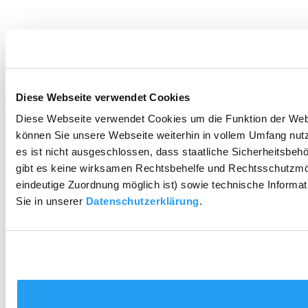
Diese Webseite verwendet Cookies
Diese Webseite verwendet Cookies um die Funktion der Websei
können Sie unsere Webseite weiterhin in vollem Umfang nutz
es ist nicht ausgeschlossen, dass staatliche Sicherheitsbe
gibt es keine wirksamen Rechtsbehelfe und Rechtsschutzmög
eindeutige Zuordnung möglich ist) sowie technische Informat
Sie in unserer
Datenschutzerklärung
.